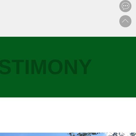
STIMONY