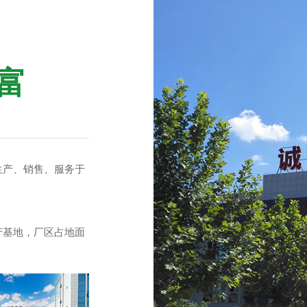
富
生产、销售、服务于
产基地，厂区占地面