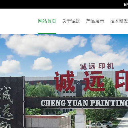
E
网站首页
关于诚远
产品展示
技术研