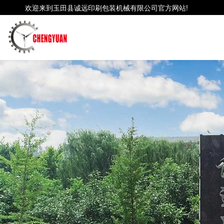
欢迎来到玉田县诚远印刷包装机械有限公司官方网站!