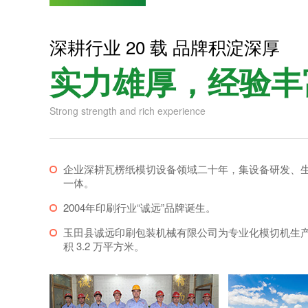
深耕行业 20 载 品牌积淀深厚
实力雄厚，经验丰
Strong strength and rich experience
企业深耕瓦楞纸模切设备领域二十年，集设备研发、
一体。
2004年印刷行业“诚远”品牌诞生。
玉田县诚远印刷包装机械有限公司为专业化模切机生
积 3.2 万平方米。